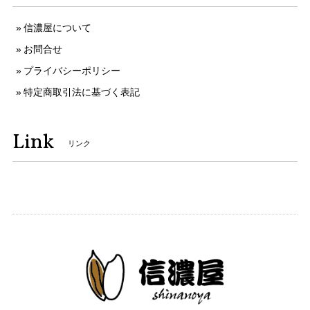
信濃屋について
お問合せ
プライバシーポリシー
特定商取引法に基づく表記
Link
リンク