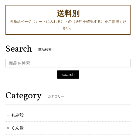
送料別
各商品ページ【カートに入れる】下の【送料を確認する】をご参照くだ
さい。
Search
商品検索
search
Category
カテゴリー
もみ殻
くん炭