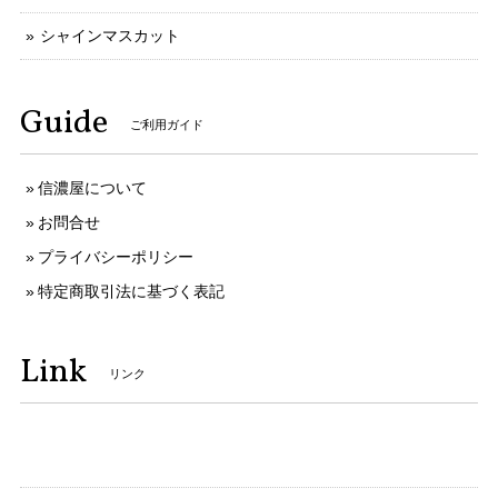
シャインマスカット
Guide
ご利用ガイド
信濃屋について
お問合せ
プライバシーポリシー
特定商取引法に基づく表記
Link
リンク