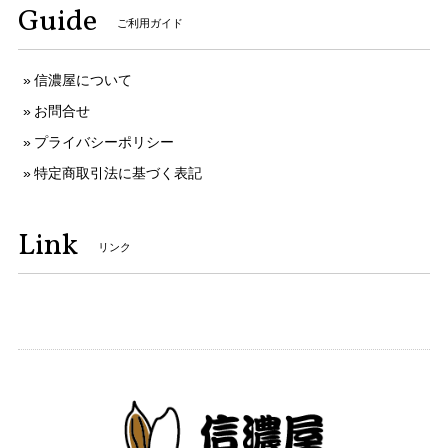
Guide
ご利用ガイド
信濃屋について
お問合せ
プライバシーポリシー
特定商取引法に基づく表記
Link
リンク