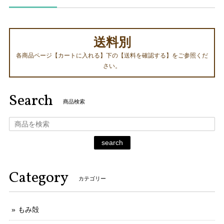
送料別
各商品ページ【カートに入れる】下の【送料を確認する】をご参照くだ
さい。
Search
商品検索
search
Category
カテゴリー
もみ殻